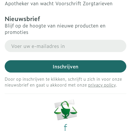
Apotheker van wacht
Voorschrift
Zorgtarieven
Nieuwsbrief
Blijf op de hoogte van nieuwe producten en
promoties
E-mail adres
Inschrijven
Door op inschrijven te klikken, schrijft u zich in voor onze
nieuwsbrief en gaat u akkoord met onze
privacy policy
.