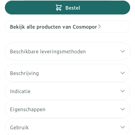
Bestel
Bekijk alle producten van Cosmopor
Beschikbare leveringsmethoden
Beschrijving
Indicatie
Eigenschappen
Gebruik