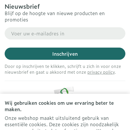
Nieuwsbrief
Blijf op de hoogte van nieuwe producten en
promoties
E-mail adres
Inschrijven
Door op inschrijven te klikken, schrijft u zich in voor onze
nieuwsbrief en gaat u akkoord met onze
privacy policy
.
Wij gebruiken cookies om uw ervaring beter te
maken.
Onze webshop maakt uitsluitend gebruik van
essentiële cookies. Deze cookies zijn noodzakelijk