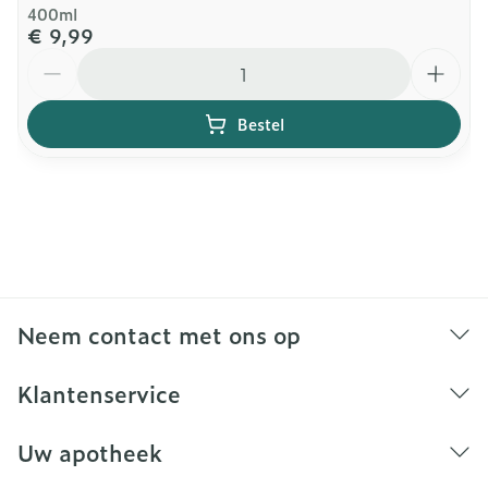
400ml
€ 9,99
Aantal
Bestel
Neem contact met ons op
Klantenservice
Uw apotheek