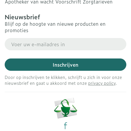
Apotheker van wacht
Voorschrift
Zorgtarieven
Nieuwsbrief
Blijf op de hoogte van nieuwe producten en
promoties
E-mail adres
Inschrijven
Door op inschrijven te klikken, schrijft u zich in voor onze
nieuwsbrief en gaat u akkoord met onze
privacy policy
.