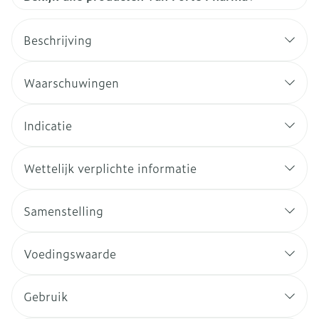
Beschrijving
Waarschuwingen
Indicatie
Wettelijk verplichte informatie
Samenstelling
Voedingswaarde
Gebruik