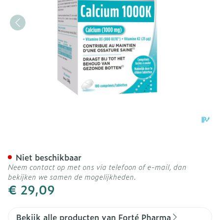
Forte Pharma Calcium 100
Niet beschikbaar
Neem contact op met ons via telefoon of e-mail, dan
bekijken we samen de mogelijkheden.
€ 29,09
Bekijk alle producten van Forté Pharma