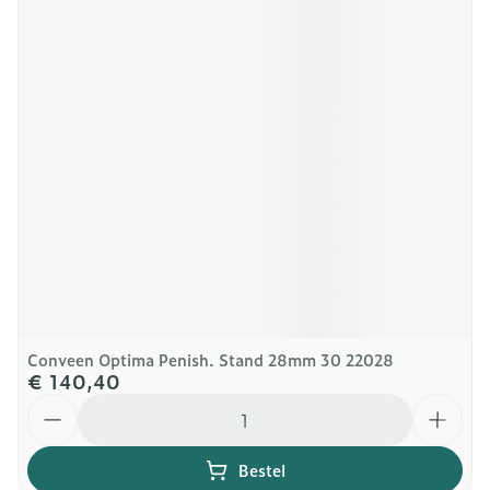
Conveen Optima Penish. Stand 28mm 30 22028
€ 140,40
Aantal
Bestel