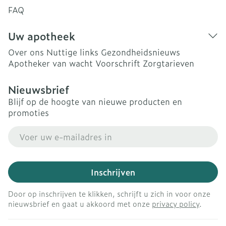
FAQ
Uw apotheek
Over ons
Nuttige links
Gezondheidsnieuws
Apotheker van wacht
Voorschrift
Zorgtarieven
Nieuwsbrief
Blijf op de hoogte van nieuwe producten en
promoties
E-mail adres
Inschrijven
Door op inschrijven te klikken, schrijft u zich in voor onze
nieuwsbrief en gaat u akkoord met onze
privacy policy
.