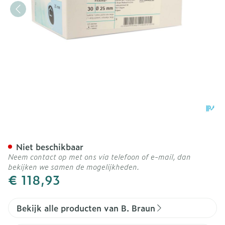
Flexima g/z Beige 25mm 3
Niet beschikbaar
Neem contact op met ons via telefoon of e-mail, dan
bekijken we samen de mogelijkheden.
€ 118,93
Bekijk alle producten van B. Braun