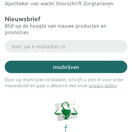
Apotheker van wacht
Voorschrift
Zorgtarieven
Nieuwsbrief
Blijf op de hoogte van nieuwe producten en
promoties
E-mail adres
Inschrijven
Door op inschrijven te klikken, schrijft u zich in voor onze
nieuwsbrief en gaat u akkoord met onze
privacy policy
.