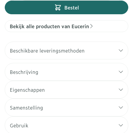
Bestel
Bekijk alle producten van Eucerin
Beschikbare leveringsmethoden
Beschrijving
Eigenschappen
Samenstelling
Gebruik