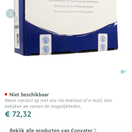
Esteem Synergy+ g/z Bei
Niet beschikbaar
Neem contact op met ons via telefoon of e-mail, dan
bekijken we samen de mogelijkheden.
€ 72,32
Bekijk alle producten van Convatec