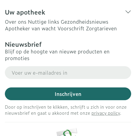
Uw apotheek
Over ons
Nuttige links
Gezondheidsnieuws
Apotheker van wacht
Voorschrift
Zorgtarieven
Nieuwsbrief
Blijf op de hoogte van nieuwe producten en
promoties
E-mail adres
Inschrijven
Door op inschrijven te klikken, schrijft u zich in voor onze
nieuwsbrief en gaat u akkoord met onze
privacy policy
.