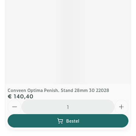
Conveen Optima Penish. Stand 28mm 30 22028
€ 140,40
Aantal
Bestel