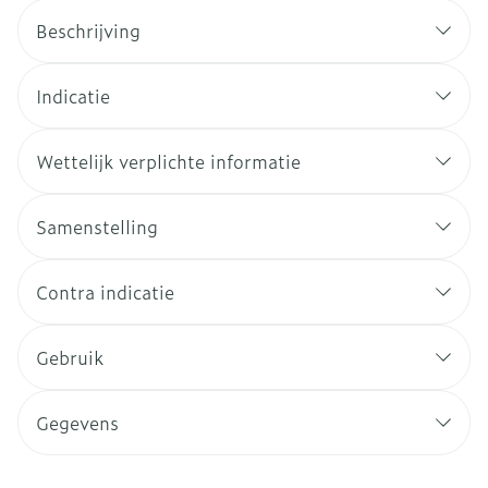
Beschrijving
Indicatie
Wettelijk verplichte informatie
Samenstelling
Contra indicatie
Gebruik
Gegevens