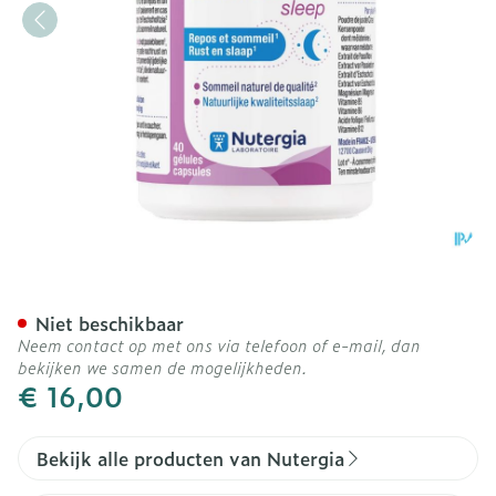
Ergystress Sleep Caps 40
Niet beschikbaar
Neem contact op met ons via telefoon of e-mail, dan
bekijken we samen de mogelijkheden.
€ 16,00
Bekijk alle producten van Nutergia