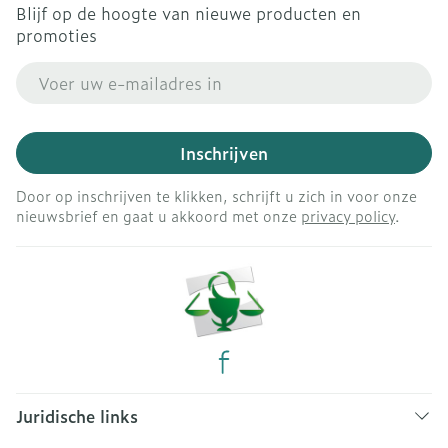
Blijf op de hoogte van nieuwe producten en
promoties
E-mail adres
Inschrijven
Door op inschrijven te klikken, schrijft u zich in voor onze
nieuwsbrief en gaat u akkoord met onze
privacy policy
.
Juridische links