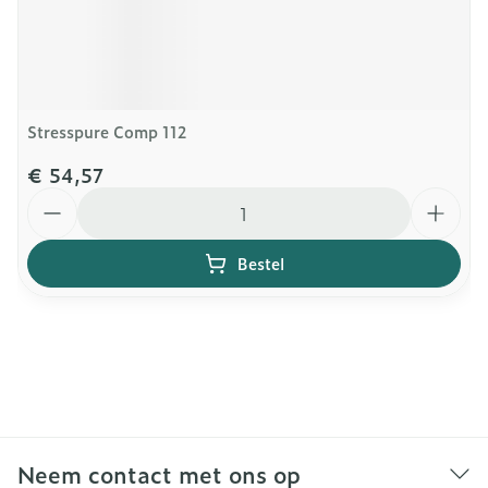
Stresspure Comp 112
€ 54,57
Aantal
Bestel
Neem contact met ons op