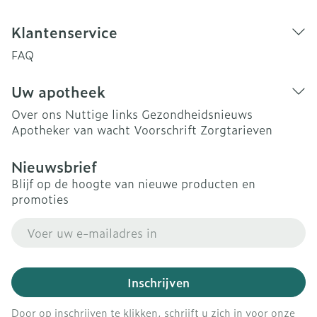
Klantenservice
FAQ
Uw apotheek
Over ons
Nuttige links
Gezondheidsnieuws
Apotheker van wacht
Voorschrift
Zorgtarieven
Nieuwsbrief
Blijf op de hoogte van nieuwe producten en
promoties
E-mail adres
Inschrijven
Door op inschrijven te klikken, schrijft u zich in voor onze