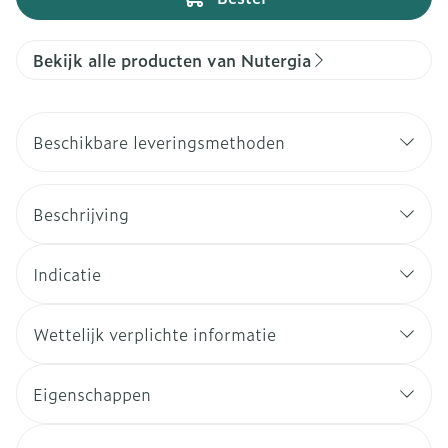
Bekijk alle producten van Nutergia
Beschikbare leveringsmethoden
Beschrijving
Indicatie
Wettelijk verplichte informatie
Eigenschappen