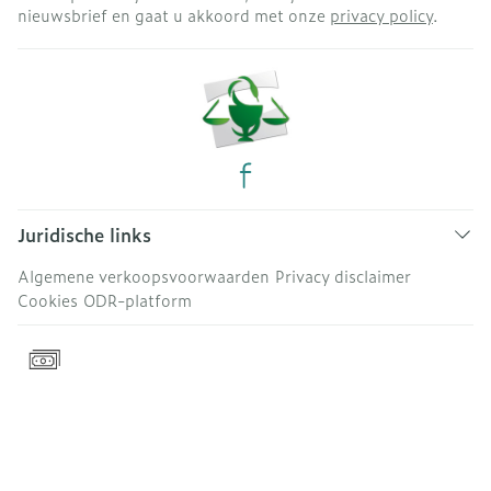
nieuwsbrief en gaat u akkoord met onze
privacy policy
.
Juridische links
Algemene verkoopsvoorwaarden
Privacy disclaimer
Cookies
ODR-platform