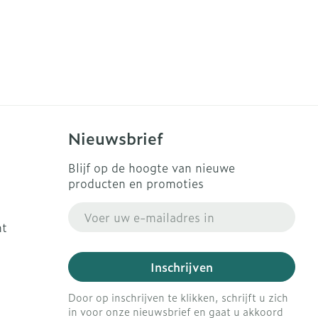
Nieuwsbrief
Blijf op de hoogte van nieuwe
producten en promoties
E-mail adres
ht
Inschrijven
Door op inschrijven te klikken, schrijft u zich
in voor onze nieuwsbrief en gaat u akkoord