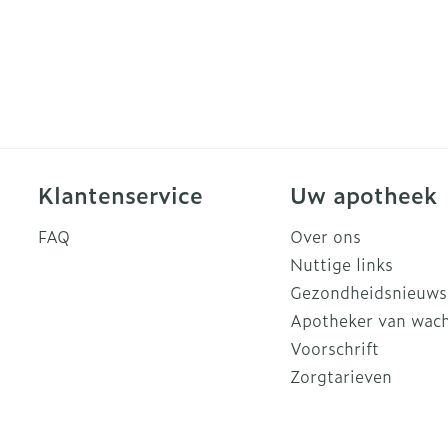
Klantenservice
Uw apotheek
FAQ
Over ons
Nuttige links
Gezondheidsnieuws
Apotheker van wac
Voorschrift
Zorgtarieven