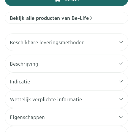
Bekijk alle producten van Be-Life
Beschikbare leveringsmethoden
Beschrijving
Indicatie
Wettelijk verplichte informatie
Eigenschappen