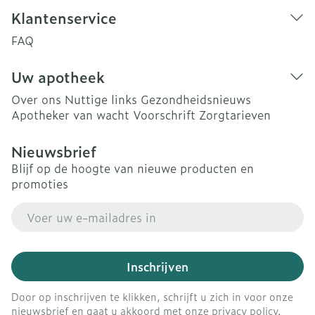
Klantenservice
FAQ
Uw apotheek
Over ons
Nuttige links
Gezondheidsnieuws
Apotheker van wacht
Voorschrift
Zorgtarieven
Nieuwsbrief
Blijf op de hoogte van nieuwe producten en
promoties
E-mail adres
Inschrijven
Door op inschrijven te klikken, schrijft u zich in voor onze
nieuwsbrief en gaat u akkoord met onze
privacy policy
.