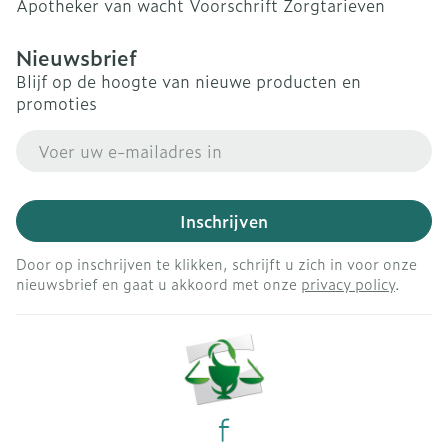
Apotheker van wacht
Voorschrift
Zorgtarieven
Nieuwsbrief
Blijf op de hoogte van nieuwe producten en
promoties
E-mail adres
Inschrijven
Door op inschrijven te klikken, schrijft u zich in voor onze
nieuwsbrief en gaat u akkoord met onze
privacy policy
.