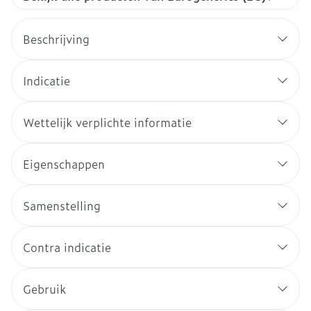
Beschrijving
Indicatie
Wettelijk verplichte informatie
Eigenschappen
Samenstelling
Contra indicatie
Gebruik