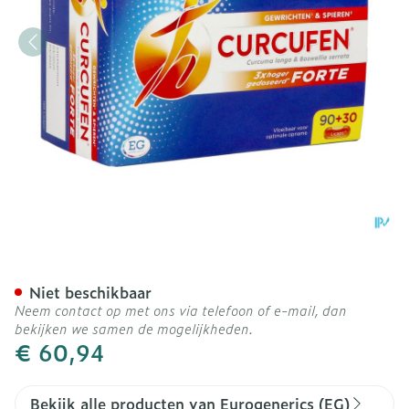
Curcufen Forte Pro Caps 9
Niet beschikbaar
Neem contact op met ons via telefoon of e-mail, dan
bekijken we samen de mogelijkheden.
€ 60,94
Bekijk alle producten van Eurogenerics (EG)