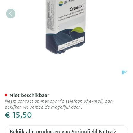
Cranaxil Cranberryconc.5
Niet beschikbaar
Neem contact op met ons via telefoon of e-mail, dan
bekijken we samen de mogelijkheden.
€ 15,50
Bekijk alle producten van Springfield Nutra