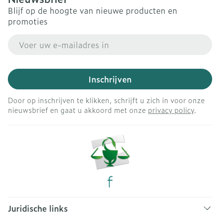
Blijf op de hoogte van nieuwe producten en
promoties
E-mail adres
Inschrijven
Door op inschrijven te klikken, schrijft u zich in voor onze
nieuwsbrief en gaat u akkoord met onze
privacy policy
.
Juridische links