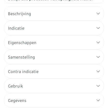
Beschrijving
Indicatie
Eigenschappen
Samenstelling
Contra indicatie
Gebruik
Gegevens