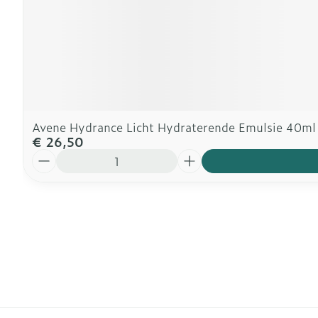
Avene Hydrance Licht Hydraterende Emulsie 40ml
€ 26,50
Aantal