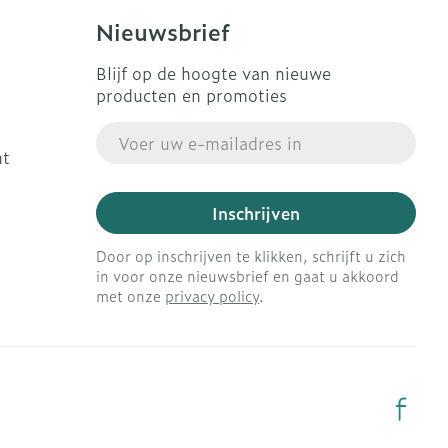
Nieuwsbrief
Blijf op de hoogte van nieuwe
producten en promoties
E-mail adres
ht
Inschrijven
Door op inschrijven te klikken, schrijft u zich
in voor onze nieuwsbrief en gaat u akkoord
met onze
privacy policy
.