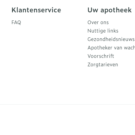
Klantenservice
Uw apotheek
FAQ
Over ons
Nuttige links
Gezondheidsnieuws
Apotheker van wac
Voorschrift
Zorgtarieven