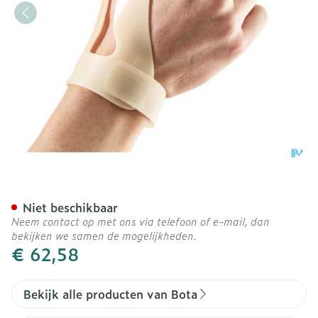
Bota Statische Duimorthes
Niet beschikbaar
Neem contact op met ons via telefoon of e-mail, dan
bekijken we samen de mogelijkheden.
€ 62,58
Bekijk alle producten van Bota