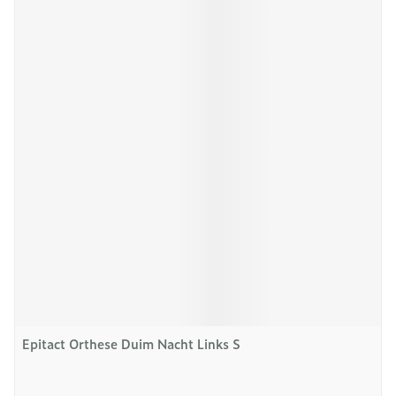
Epitact Orthese Duim Nacht Links S