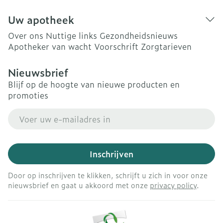
Uw apotheek
Over ons
Nuttige links
Gezondheidsnieuws
Apotheker van wacht
Voorschrift
Zorgtarieven
Nieuwsbrief
Blijf op de hoogte van nieuwe producten en
promoties
E-mail adres
Inschrijven
Door op inschrijven te klikken, schrijft u zich in voor onze
nieuwsbrief en gaat u akkoord met onze
privacy policy
.