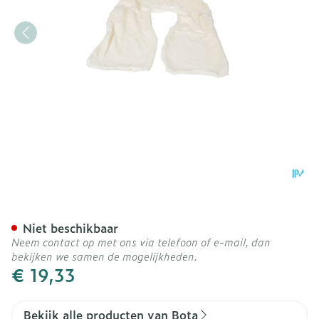
Bota Overtrek Katoen Voor
Niet beschikbaar
Neem contact op met ons via telefoon of e-mail, dan
bekijken we samen de mogelijkheden.
€ 19,33
Bekijk alle producten van Bota