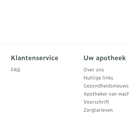
Klantenservice
Uw apotheek
FAQ
Over ons
Nuttige links
Gezondheidsnieuws
Apotheker van wac
Voorschrift
Zorgtarieven