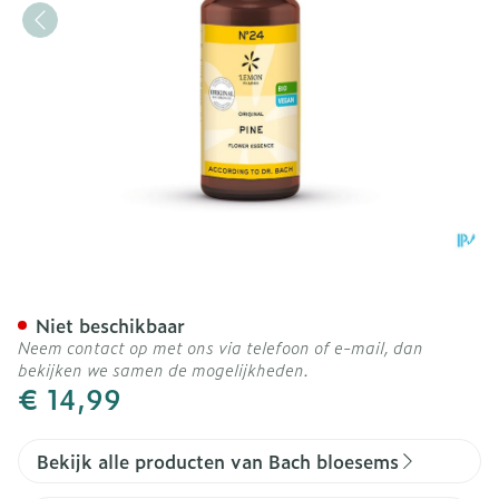
Bachbloesem Bio N°24 Pi
Niet beschikbaar
Neem contact op met ons via telefoon of e-mail, dan
bekijken we samen de mogelijkheden.
€ 14,99
Bekijk alle producten van Bach bloesems