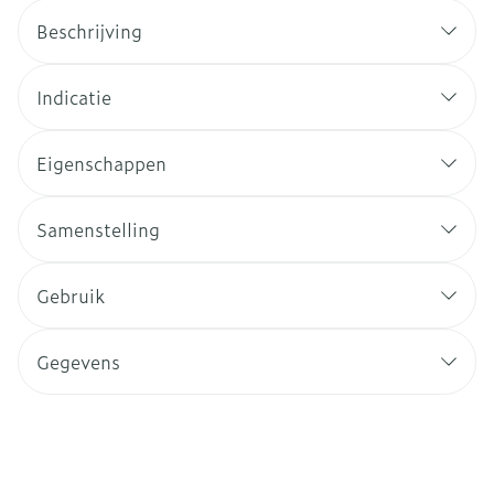
Beschrijving
Indicatie
Eigenschappen
Samenstelling
Gebruik
Gegevens