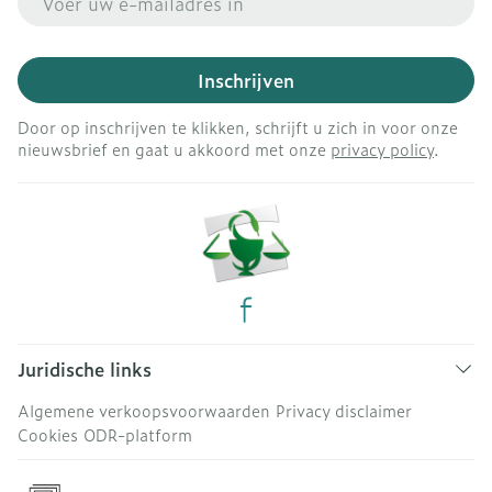
Inschrijven
Door op inschrijven te klikken, schrijft u zich in voor onze
nieuwsbrief en gaat u akkoord met onze
privacy policy
.
Juridische links
Algemene verkoopsvoorwaarden
Privacy disclaimer
Cookies
ODR-platform