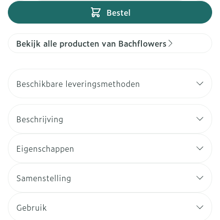
Bestel
Bekijk alle producten van Bachflowers
Beschikbare leveringsmethoden
Beschrijving
Eigenschappen
Samenstelling
Gebruik