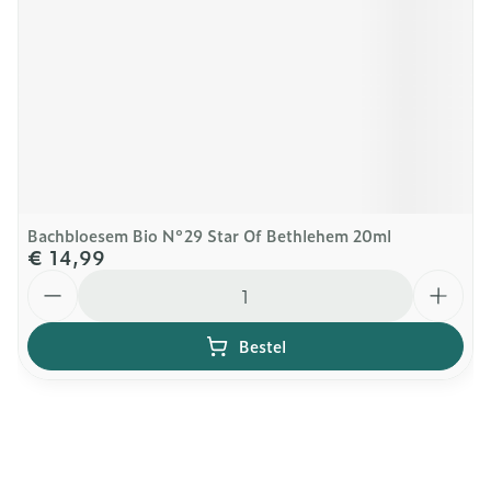
Bachbloesem Bio N°29 Star Of Bethlehem 20ml
€ 14,99
Aantal
Bestel