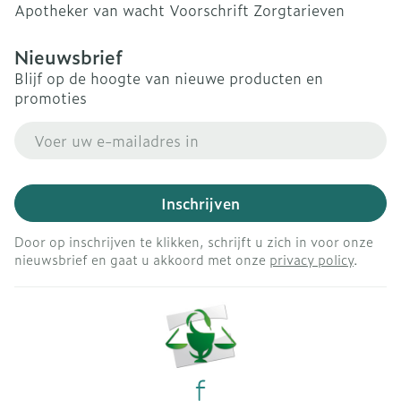
Apotheker van wacht
Voorschrift
Zorgtarieven
Nieuwsbrief
Blijf op de hoogte van nieuwe producten en
promoties
E-mail adres
Inschrijven
Door op inschrijven te klikken, schrijft u zich in voor onze
nieuwsbrief en gaat u akkoord met onze
privacy policy
.