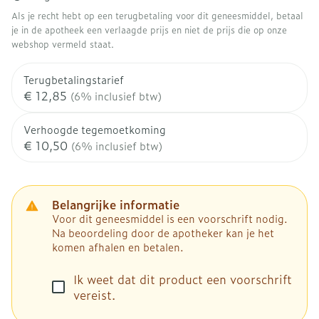
Als je recht hebt op een terugbetaling voor dit geneesmiddel, betaal
je in de apotheek een verlaagde prijs en niet de prijs die op onze
webshop vermeld staat.
Terugbetalingstarief
€ 12,85
(6% inclusief btw)
Verhoogde tegemoetkoming
€ 10,50
(6% inclusief btw)
Belangrijke informatie
Voor dit geneesmiddel is een voorschrift nodig.
Na beoordeling door de apotheker kan je het
komen afhalen en betalen.
Ik weet dat dit product een voorschrift
vereist.