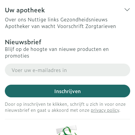
Uw apotheek
Over ons
Nuttige links
Gezondheidsnieuws
Apotheker van wacht
Voorschrift
Zorgtarieven
Nieuwsbrief
Blijf op de hoogte van nieuwe producten en
promoties
E-mail adres
Inschrijven
Door op inschrijven te klikken, schrijft u zich in voor onze
nieuwsbrief en gaat u akkoord met onze
privacy policy
.