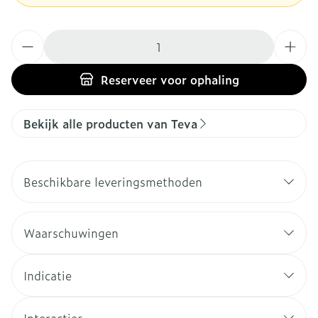
Aantal
Reserveer
voor ophaling
Bekijk alle producten van Teva
Beschikbare leveringsmethoden
Waarschuwingen
Indicatie