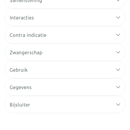
Samenstelling
Interacties
Contra indicatie
Zwangerschap
Gebruik
Gegevens
Bijsluiter