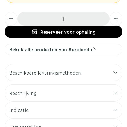
Aantal
Reserveer
voor ophaling
Bekijk alle producten van Aurobindo
Beschikbare leveringsmethoden
Beschrijving
Indicatie