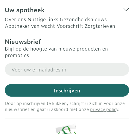
Uw apotheek
Over ons
Nuttige links
Gezondheidsnieuws
Apotheker van wacht
Voorschrift
Zorgtarieven
Nieuwsbrief
Blijf op de hoogte van nieuwe producten en
promoties
E-mail adres
Inschrijven
Door op inschrijven te klikken, schrijft u zich in voor onze
nieuwsbrief en gaat u akkoord met onze
privacy policy
.