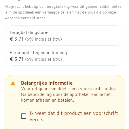
Als je recht hebt op een terugbetaling voor dit geneesmiddel, betaal
je in de apotheek een verlaagde prijs en niet de prijs die op onze
webshop vermeld staat.
Terugbetalingstarief
€ 3,71
(6% inclusief btw)
Verhoogde tegemoetkoming
€ 3,71
(6% inclusief btw)
Belangrijke informatie
Voor dit geneesmiddel is een voorschrift nodig.
Na beoordeling door de apotheker kan je het
komen afhalen en betalen.
Ik weet dat dit product een voorschrift
vereist.