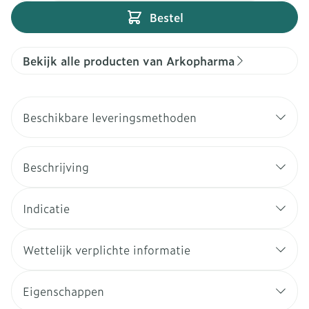
Bestel
Bekijk alle producten van Arkopharma
Beschikbare leveringsmethoden
Beschrijving
Indicatie
Wettelijk verplichte informatie
Eigenschappen