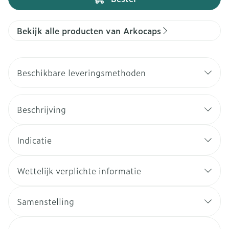
Bekijk alle producten van Arkocaps
Beschikbare leveringsmethoden
Beschrijving
Indicatie
Wettelijk verplichte informatie
Samenstelling