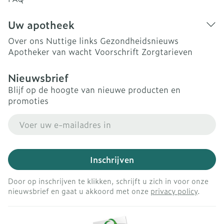
Uw apotheek
Over ons
Nuttige links
Gezondheidsnieuws
Apotheker van wacht
Voorschrift
Zorgtarieven
Nieuwsbrief
Blijf op de hoogte van nieuwe producten en
promoties
E-mail adres
Inschrijven
Door op inschrijven te klikken, schrijft u zich in voor onze
nieuwsbrief en gaat u akkoord met onze
privacy policy
.