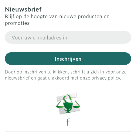
Nieuwsbrief
Blijf op de hoogte van nieuwe producten en
promoties
E-mail adres
Inschrijven
Door op inschrijven te klikken, schrijft u zich in voor onze
nieuwsbrief en gaat u akkoord met onze
privacy policy
.