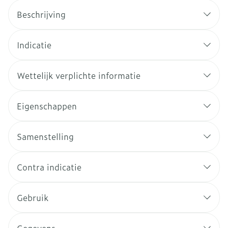
Beschrijving
Indicatie
Wettelijk verplichte informatie
Eigenschappen
Samenstelling
Contra indicatie
Gebruik