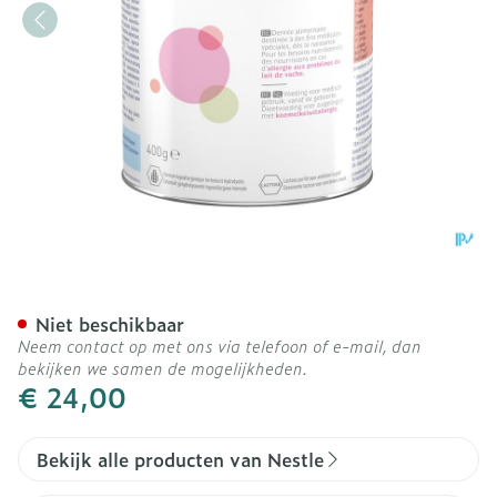
Althera Hmo Pot Pdr 400g
Niet beschikbaar
Neem contact op met ons via telefoon of e-mail, dan
bekijken we samen de mogelijkheden.
€ 24,00
Bekijk alle producten van Nestle