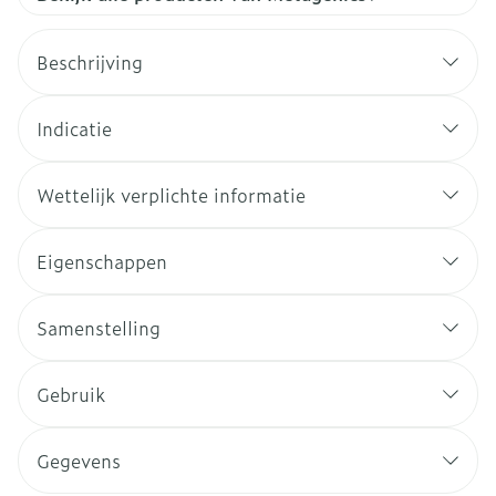
Beschrijving
Indicatie
Wettelijk verplichte informatie
Eigenschappen
Samenstelling
Gebruik
Gegevens