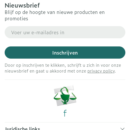
Nieuwsbrief
Blijf op de hoogte van nieuwe producten en
promoties
E-mail adres
Inschrijven
Door op inschrijven te klikken, schrijft u zich in voor onze
nieuwsbrief en gaat u akkoord met onze
privacy policy
.
Juridische links