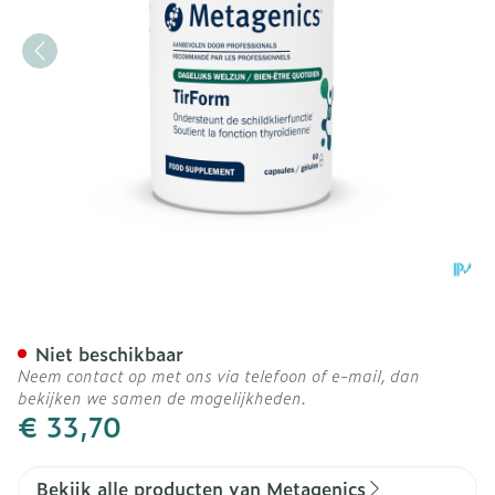
Tirform V2 Caps 60 26186
Niet beschikbaar
Neem contact op met ons via telefoon of e-mail, dan
bekijken we samen de mogelijkheden.
€ 33,70
Bekijk alle producten van Metagenics