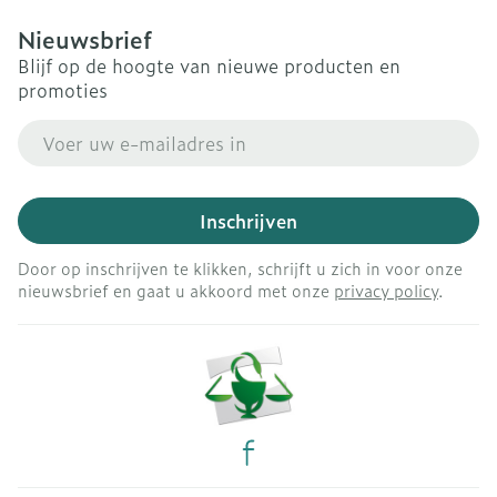
Nieuwsbrief
Blijf op de hoogte van nieuwe producten en
promoties
E-mail adres
Inschrijven
Door op inschrijven te klikken, schrijft u zich in voor onze
nieuwsbrief en gaat u akkoord met onze
privacy policy
.