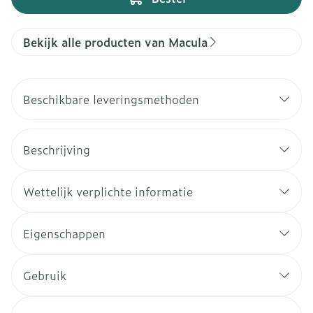
Bekijk alle producten van Macula
Beschikbare leveringsmethoden
Beschrijving
Wettelijk verplichte informatie
Eigenschappen
Gebruik