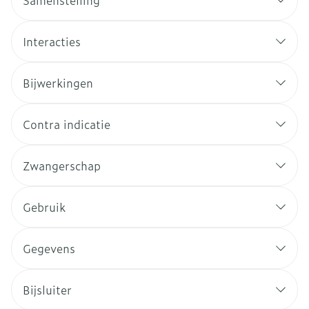
Samenstelling
Interacties
Bijwerkingen
Contra indicatie
Zwangerschap
Gebruik
Gegevens
Bijsluiter