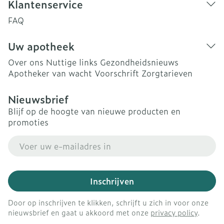
Klantenservice
FAQ
Uw apotheek
Over ons
Nuttige links
Gezondheidsnieuws
Apotheker van wacht
Voorschrift
Zorgtarieven
Nieuwsbrief
Blijf op de hoogte van nieuwe producten en
promoties
E-mail adres
Inschrijven
Door op inschrijven te klikken, schrijft u zich in voor onze
nieuwsbrief en gaat u akkoord met onze
privacy policy
.