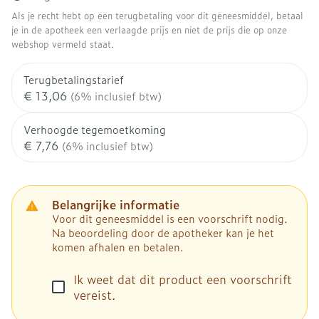
Als je recht hebt op een terugbetaling voor dit geneesmiddel, betaal
je in de apotheek een verlaagde prijs en niet de prijs die op onze
webshop vermeld staat.
Terugbetalingstarief
€ 13,06
(6% inclusief btw)
Verhoogde tegemoetkoming
€ 7,76
(6% inclusief btw)
Belangrijke informatie
Voor dit geneesmiddel is een voorschrift nodig.
Na beoordeling door de apotheker kan je het
komen afhalen en betalen.
Ik weet dat dit product een voorschrift
vereist.