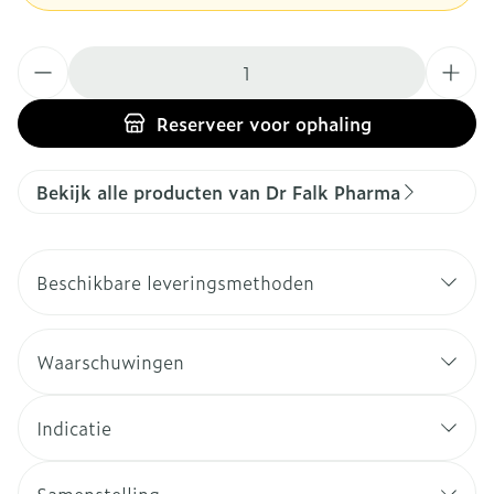
Aantal
Reserveer
voor ophaling
Bekijk alle producten van Dr Falk Pharma
Beschikbare leveringsmethoden
Waarschuwingen
Indicatie