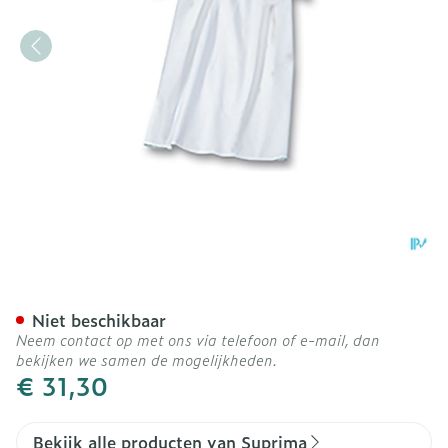
Suprima 4071 Patienthem
Niet beschikbaar
Neem contact op met ons via telefoon of e-mail, dan
bekijken we samen de mogelijkheden.
€ 31,30
Bekijk alle producten van Suprima