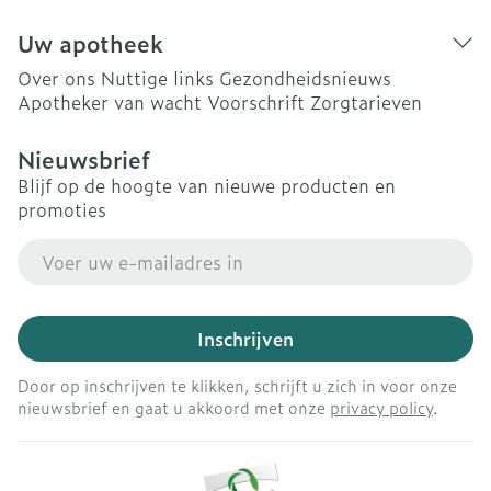
Uw apotheek
Over ons
Nuttige links
Gezondheidsnieuws
Apotheker van wacht
Voorschrift
Zorgtarieven
Nieuwsbrief
Blijf op de hoogte van nieuwe producten en
promoties
E-mail adres
Inschrijven
Door op inschrijven te klikken, schrijft u zich in voor onze
nieuwsbrief en gaat u akkoord met onze
privacy policy
.