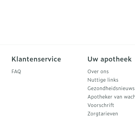
Klantenservice
Uw apotheek
FAQ
Over ons
Nuttige links
Gezondheidsnieuws
Apotheker van wac
Voorschrift
Zorgtarieven