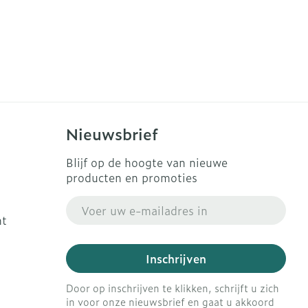
Nieuwsbrief
Blijf op de hoogte van nieuwe
producten en promoties
E-mail adres
ht
Inschrijven
Door op inschrijven te klikken, schrijft u zich
in voor onze nieuwsbrief en gaat u akkoord