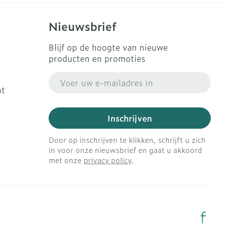
Nieuwsbrief
Blijf op de hoogte van nieuwe
producten en promoties
E-mail adres
ht
Inschrijven
Door op inschrijven te klikken, schrijft u zich
in voor onze nieuwsbrief en gaat u akkoord
met onze
privacy policy
.