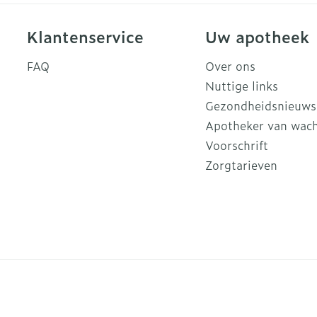
Klantenservice
Uw apotheek
FAQ
Over ons
Nuttige links
Gezondheidsnieuws
Apotheker van wac
Voorschrift
Zorgtarieven