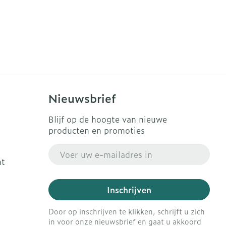
Nieuwsbrief
Blijf op de hoogte van nieuwe
producten en promoties
E-mail adres
ht
Inschrijven
Door op inschrijven te klikken, schrijft u zich
in voor onze nieuwsbrief en gaat u akkoord