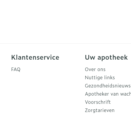
Klantenservice
Uw apotheek
FAQ
Over ons
Nuttige links
Gezondheidsnieuws
Apotheker van wac
Voorschrift
Zorgtarieven