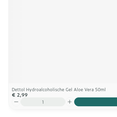
Dettol Hydroalcoholische Gel Aloe Vera 50ml
€ 2,99
Aantal