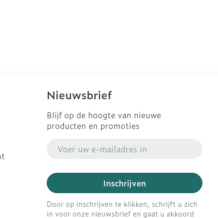
Nieuwsbrief
Blijf op de hoogte van nieuwe
producten en promoties
E-mail adres
ht
Inschrijven
Door op inschrijven te klikken, schrijft u zich
in voor onze nieuwsbrief en gaat u akkoord