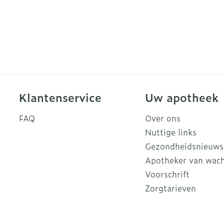
Klantenservice
Uw apotheek
FAQ
Over ons
Nuttige links
Gezondheidsnieuws
Apotheker van wac
Voorschrift
Zorgtarieven