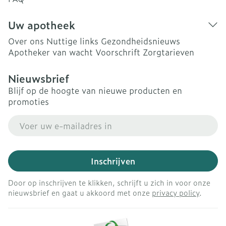
Uw apotheek
Over ons
Nuttige links
Gezondheidsnieuws
Apotheker van wacht
Voorschrift
Zorgtarieven
Nieuwsbrief
Blijf op de hoogte van nieuwe producten en
promoties
E-mail adres
Inschrijven
Door op inschrijven te klikken, schrijft u zich in voor onze
nieuwsbrief en gaat u akkoord met onze
privacy policy
.