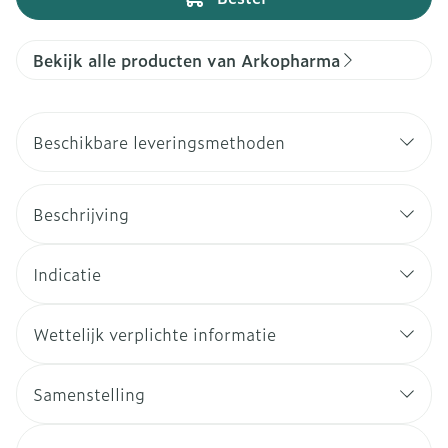
Bekijk alle producten van Arkopharma
Beschikbare leveringsmethoden
Beschrijving
Indicatie
Wettelijk verplichte informatie
Samenstelling