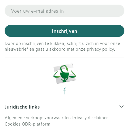
E-mail adres
Inschrijven
Door op inschrijven te klikken, schrijft u zich in voor onze
nieuwsbrief en gaat u akkoord met onze
privacy policy
.
Juridische links
Algemene verkoopsvoorwaarden
Privacy disclaimer
Cookies
ODR-platform