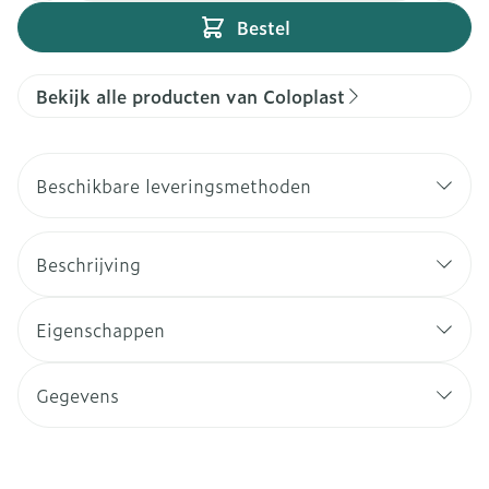
Bestel
Bekijk alle producten van Coloplast
Beschikbare leveringsmethoden
Beschrijving
Eigenschappen
Gegevens