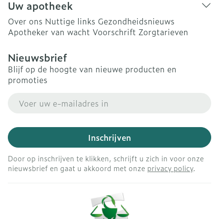
Uw apotheek
Over ons
Nuttige links
Gezondheidsnieuws
Apotheker van wacht
Voorschrift
Zorgtarieven
Nieuwsbrief
Blijf op de hoogte van nieuwe producten en
promoties
E-mail adres
Inschrijven
Door op inschrijven te klikken, schrijft u zich in voor onze
nieuwsbrief en gaat u akkoord met onze
privacy policy
.