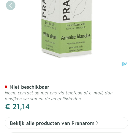
Pranarom Eo Bijvoetkruid 
Niet beschikbaar
Neem contact op met ons via telefoon of e-mail, dan
bekijken we samen de mogelijkheden.
€ 21,14
Bekijk alle producten van Pranarom