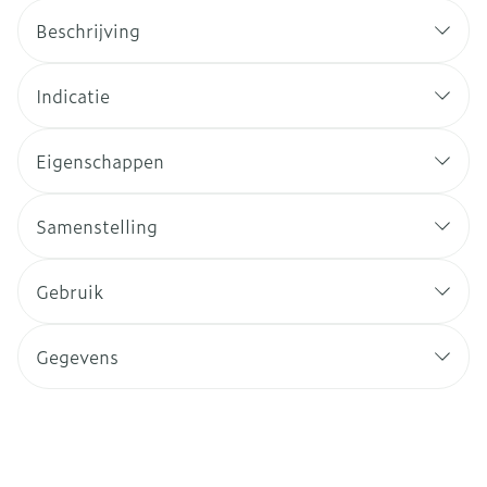
Beschrijving
Indicatie
Eigenschappen
Samenstelling
Gebruik
Gegevens