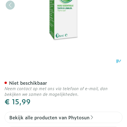
Phytosun Tijm Linalol Eco
Niet beschikbaar
Neem contact op met ons via telefoon of e-mail, dan
bekijken we samen de mogelijkheden.
€ 15,99
Bekijk alle producten van Phytosun