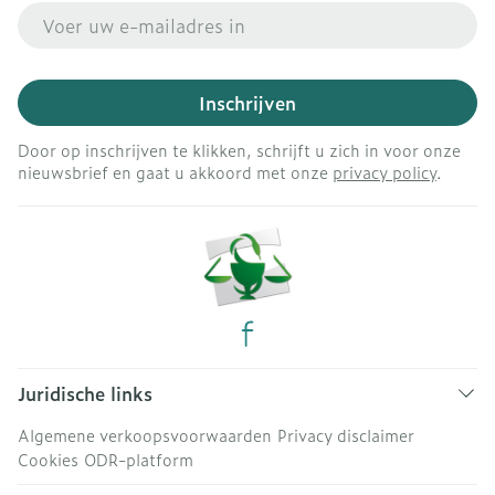
E-mail adres
Inschrijven
Door op inschrijven te klikken, schrijft u zich in voor onze
nieuwsbrief en gaat u akkoord met onze
privacy policy
.
Juridische links
Algemene verkoopsvoorwaarden
Privacy disclaimer
Cookies
ODR-platform