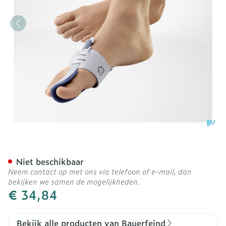
Valguloc Hallux Valgus Re
Niet beschikbaar
Neem contact op met ons via telefoon of e-mail, dan
bekijken we samen de mogelijkheden.
€ 34,84
Bekijk alle producten van Bauerfeind