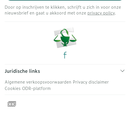
Door op inschrijven te klikken, schrijft u zich in voor onze
nieuwsbrief en gaat u akkoord met onze
privacy policy
.
Juridische links
Algemene verkoopsvoorwaarden
Privacy disclaimer
Cookies
ODR-platform