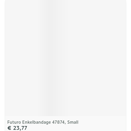
Futuro Enkelbandage 47874, Small
€ 23,77