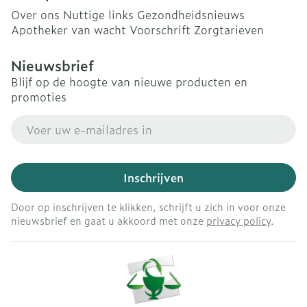
Over ons
Nuttige links
Gezondheidsnieuws
Apotheker van wacht
Voorschrift
Zorgtarieven
Nieuwsbrief
Blijf op de hoogte van nieuwe producten en
promoties
E-mail adres
Inschrijven
Door op inschrijven te klikken, schrijft u zich in voor onze
nieuwsbrief en gaat u akkoord met onze
privacy policy
.