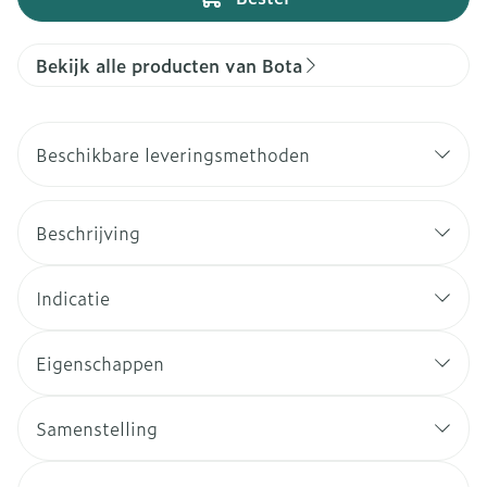
Bekijk alle producten van Bota
Beschikbare leveringsmethoden
Beschrijving
Indicatie
Eigenschappen
Samenstelling