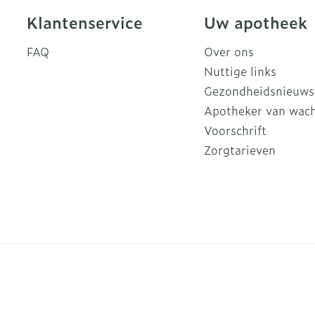
Klantenservice
Uw apotheek
FAQ
Over ons
Nuttige links
Gezondheidsnieuws
Apotheker van wac
Voorschrift
Zorgtarieven