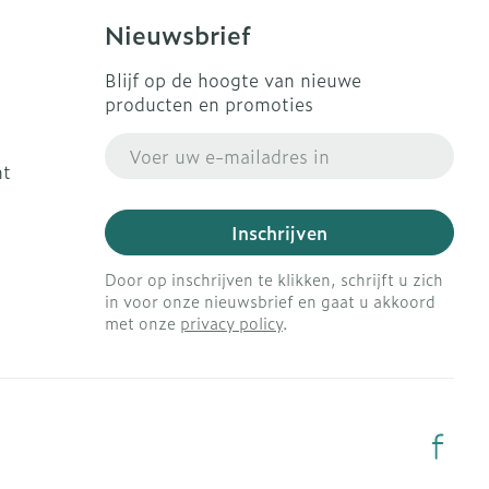
Nieuwsbrief
Blijf op de hoogte van nieuwe
producten en promoties
E-mail adres
ht
Inschrijven
Door op inschrijven te klikken, schrijft u zich
in voor onze nieuwsbrief en gaat u akkoord
met onze
privacy policy
.