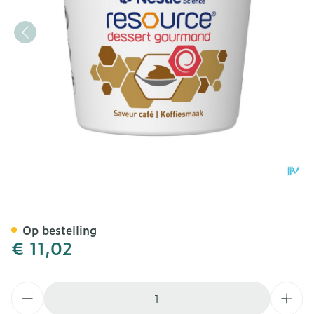
Resource Dessert Gourman
Op bestelling
€ 11,02
Aantal