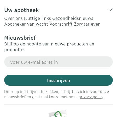
Uw apotheek
Over ons
Nuttige links
Gezondheidsnieuws
Apotheker van wacht
Voorschrift
Zorgtarieven
Nieuwsbrief
Blijf op de hoogte van nieuwe producten en
promoties
E-mail adres
Inschrijven
Door op inschrijven te klikken, schrijft u zich in voor onze
nieuwsbrief en gaat u akkoord met onze
privacy policy
.