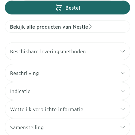
Bestel
Bekijk alle producten van Nestle
Beschikbare leveringsmethoden
Beschrijving
Indicatie
Wettelijk verplichte informatie
Samenstelling