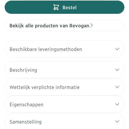
Bestel
Bekijk alle producten van Revogan
Beschikbare leveringsmethoden
Beschrijving
Wettelijk verplichte informatie
Eigenschappen
Samenstelling