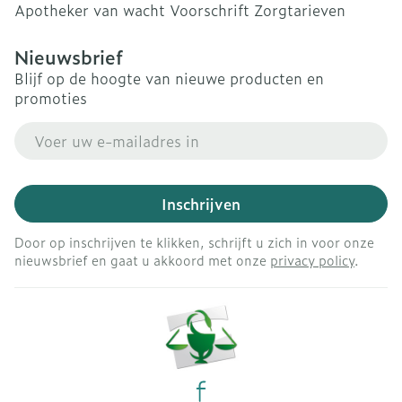
Apotheker van wacht
Voorschrift
Zorgtarieven
Nieuwsbrief
Blijf op de hoogte van nieuwe producten en
promoties
E-mail adres
Inschrijven
Door op inschrijven te klikken, schrijft u zich in voor onze
nieuwsbrief en gaat u akkoord met onze
privacy policy
.