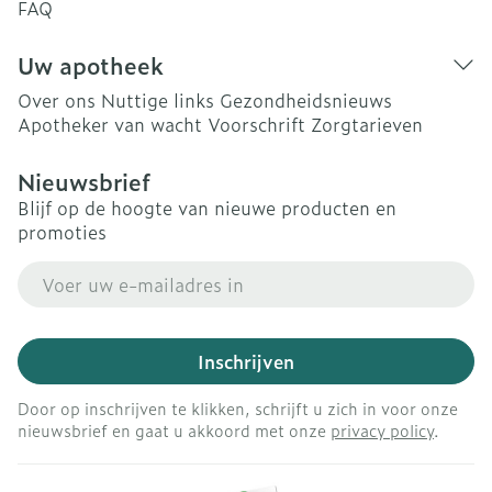
FAQ
Uw apotheek
Over ons
Nuttige links
Gezondheidsnieuws
Apotheker van wacht
Voorschrift
Zorgtarieven
Nieuwsbrief
Blijf op de hoogte van nieuwe producten en
promoties
E-mail adres
Inschrijven
Door op inschrijven te klikken, schrijft u zich in voor onze
nieuwsbrief en gaat u akkoord met onze
privacy policy
.