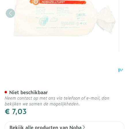
Noba Tampon Celstof 4cm
Niet beschikbaar
Neem contact op met ons via telefoon of e-mail, dan
bekijken we samen de mogelijkheden.
€ 7,03
Bekijk alle producten van Noba