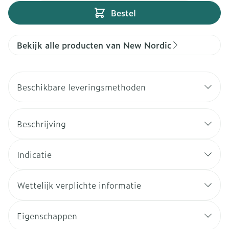
Bestel
Bekijk alle producten van New Nordic
Beschikbare leveringsmethoden
Beschrijving
Indicatie
Wettelijk verplichte informatie
Eigenschappen