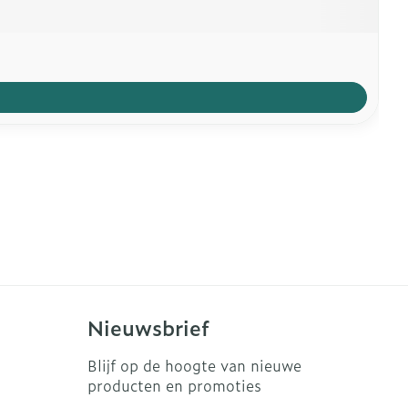
Nieuwsbrief
Blijf op de hoogte van nieuwe
producten en promoties