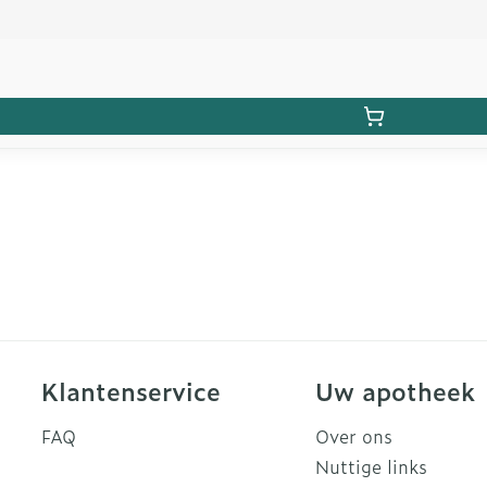
Klantenservice
Uw apotheek
FAQ
Over ons
Nuttige links