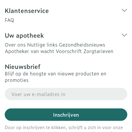
Klantenservice
FAQ
Uw apotheek
Over ons
Nuttige links
Gezondheidsnieuws
Apotheker van wacht
Voorschrift
Zorgtarieven
Nieuwsbrief
Blijf op de hoogte van nieuwe producten en
promoties
E-mail adres
Inschrijven
Door op inschrijven te klikken, schrijft u zich in voor onze