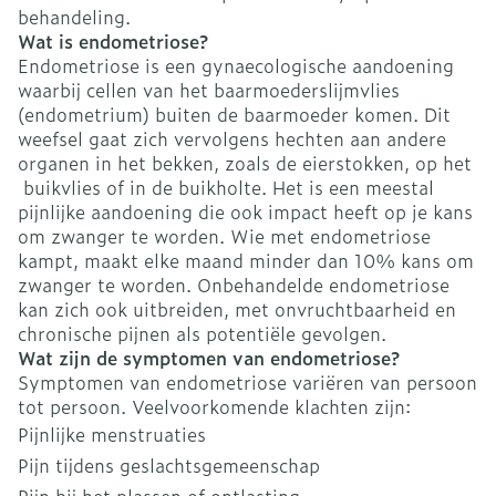
behandeling.
Wat is endometriose?
Endometriose is een gynaecologische aandoening
waarbij cellen van het baarmoederslijmvlies
(endometrium) buiten de baarmoeder komen. Dit
weefsel gaat zich vervolgens hechten aan andere
organen in het bekken, zoals de eierstokken, op het
buikvlies of in de buikholte. Het is een meestal
pijnlijke aandoening die ook impact heeft op je kans
om zwanger te worden. Wie met endometriose
kampt, maakt elke maand minder dan 10% kans om
zwanger te worden. Onbehandelde endometriose
kan zich ook uitbreiden, met onvruchtbaarheid en
chronische pijnen als potentiële gevolgen.
Wat zijn de symptomen van endometriose?
Symptomen van endometriose variëren van persoon
tot persoon. Veelvoorkomende klachten zijn:
Pijnlijke menstruaties
Pijn tijdens geslachtsgemeenschap