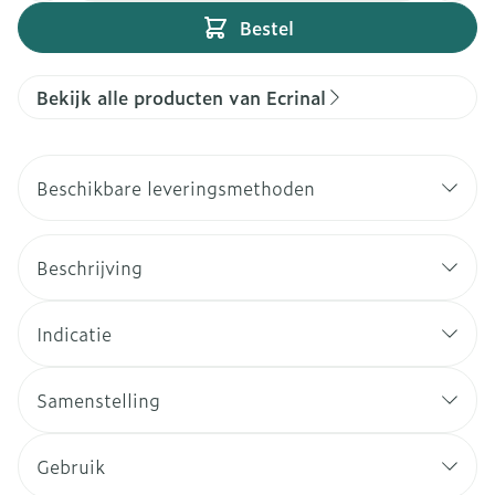
Bestel
Bekijk alle producten van Ecrinal
Beschikbare leveringsmethoden
Beschrijving
Indicatie
Samenstelling
Gebruik