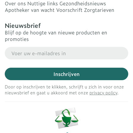
Over ons
Nuttige links
Gezondheidsnieuws
Apotheker van wacht
Voorschrift
Zorgtarieven
Nieuwsbrief
Blijf op de hoogte van nieuwe producten en
promoties
E-mail adres
Inschrijven
Door op inschrijven te klikken, schrijft u zich in voor onze
nieuwsbrief en gaat u akkoord met onze
privacy policy
.