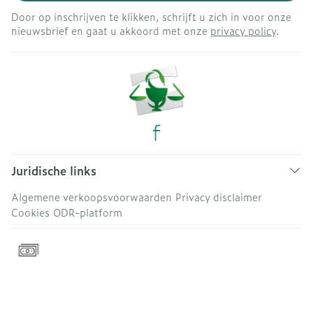
Door op inschrijven te klikken, schrijft u zich in voor onze
nieuwsbrief en gaat u akkoord met onze
privacy policy
.
Juridische links
Algemene verkoopsvoorwaarden
Privacy disclaimer
Cookies
ODR-platform