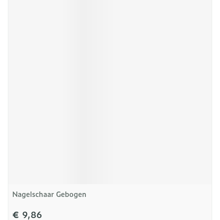
Nagelschaar Gebogen
€ 9,86