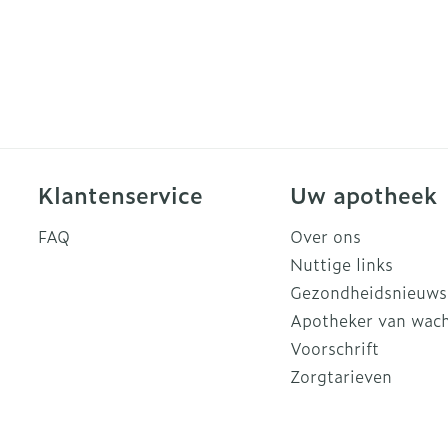
Klantenservice
Uw apotheek
FAQ
Over ons
Nuttige links
Gezondheidsnieuws
Apotheker van wac
Voorschrift
Zorgtarieven