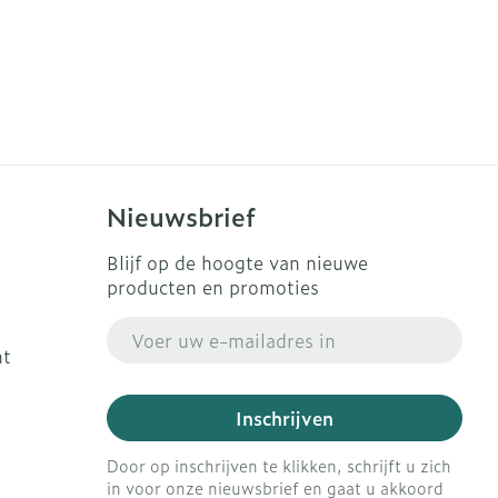
Nieuwsbrief
Blijf op de hoogte van nieuwe
producten en promoties
E-mail adres
ht
Inschrijven
Door op inschrijven te klikken, schrijft u zich
in voor onze nieuwsbrief en gaat u akkoord