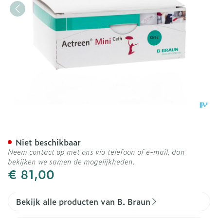
Actreen Mini Set Ch14 30 
Niet beschikbaar
Neem contact op met ons via telefoon of e-mail, dan
bekijken we samen de mogelijkheden.
€ 81,00
Bekijk alle producten van B. Braun