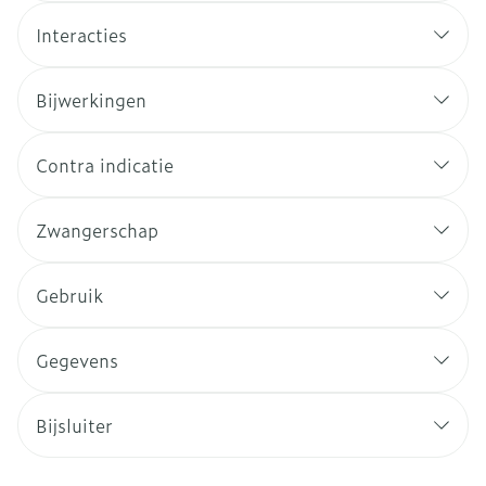
Interacties
Bijwerkingen
Contra indicatie
Zwangerschap
Gebruik
Gegevens
Bijsluiter