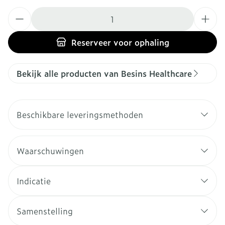
Aantal
Reserveer
voor ophaling
Bekijk alle producten van Besins Healthcare
Beschikbare leveringsmethoden
Waarschuwingen
Indicatie
Samenstelling