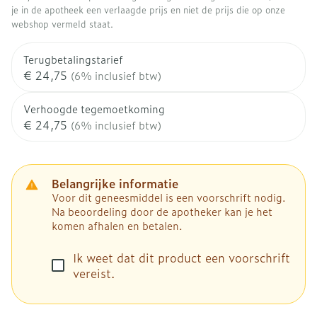
je in de apotheek een verlaagde prijs en niet de prijs die op onze
webshop vermeld staat.
Terugbetalingstarief
€ 24,75
(6% inclusief btw)
Verhoogde tegemoetkoming
€ 24,75
(6% inclusief btw)
Belangrijke informatie
Voor dit geneesmiddel is een voorschrift nodig.
Na beoordeling door de apotheker kan je het
komen afhalen en betalen.
Ik weet dat dit product een voorschrift
vereist.