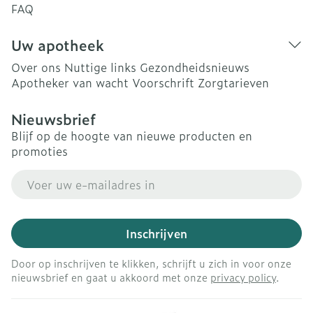
FAQ
Uw apotheek
Over ons
Nuttige links
Gezondheidsnieuws
Apotheker van wacht
Voorschrift
Zorgtarieven
Nieuwsbrief
Blijf op de hoogte van nieuwe producten en
promoties
E-mail adres
Inschrijven
Door op inschrijven te klikken, schrijft u zich in voor onze
nieuwsbrief en gaat u akkoord met onze
privacy policy
.