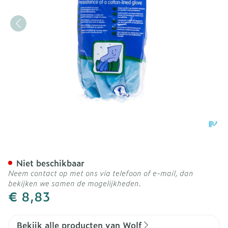
Wolf Handschoen Mapa Jer
Niet beschikbaar
Neem contact op met ons via telefoon of e-mail, dan
bekijken we samen de mogelijkheden.
€ 8,83
Bekijk alle producten van Wolf