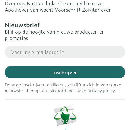
Over ons
Nuttige links
Gezondheidsnieuws
Apotheker van wacht
Voorschrift
Zorgtarieven
Nieuwsbrief
Blijf op de hoogte van nieuwe producten en
promoties
E-mail adres
Inschrijven
Door op inschrijven te klikken, schrijft u zich in voor onze
nieuwsbrief en gaat u akkoord met onze
privacy policy
.