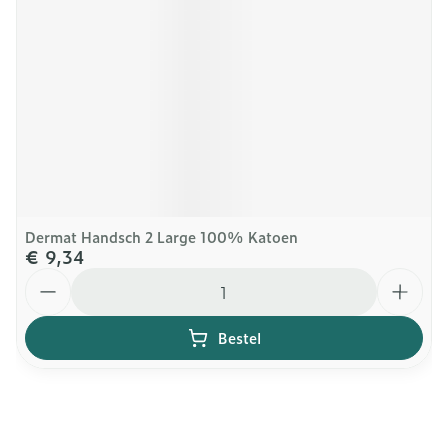
Dermat Handsch 2 Large 100% Katoen
€ 9,34
Aantal
Bestel